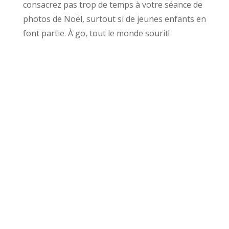
consacrez pas trop de temps à votre séance de
photos de Noël, surtout si de jeunes enfants en
font partie. À go, tout le monde sourit!