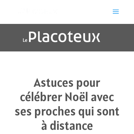
Astuces pour
célébrer Noël avec
ses proches qui sont
à distance