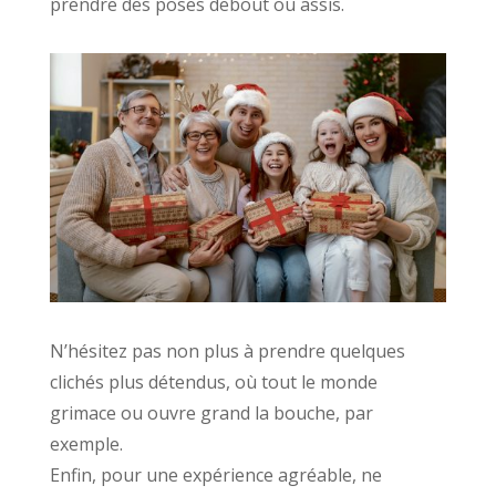
prendre des poses debout ou assis.
N’hésitez pas non plus à prendre quelques
clichés plus détendus, où tout le monde
grimace ou ouvre grand la bouche, par
exemple.
Enfin, pour une expérience agréable, ne