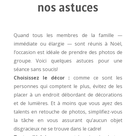
nos astuces
Quand tous les membres de la famille —
immédiate ou élargie — sont réunis à Noël,
l’occasion est idéale de prendre des photos de
groupe. Voici quelques astuces pour une
séance sans soucis!
Choisissez le décor :
comme ce sont les
personnes qui comptent le plus, évitez de les
placer à un endroit débordant de décorations
et de lumières. Et à moins que vous ayez des
talents en retouche de photos, simplifiez-vous
la tâche en vous assurant qu’aucun objet
disgracieux ne se trouve dans le cadre!