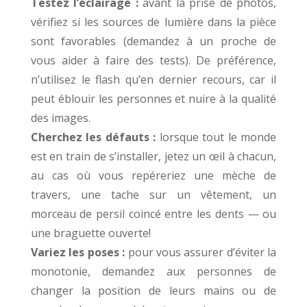
Testez l’éclairage :
avant la prise de photos,
vérifiez si les sources de lumière dans la pièce
sont favorables (demandez à un proche de
vous aider à faire des tests). De préférence,
n’utilisez le flash qu’en dernier recours, car il
peut éblouir les personnes et nuire à la qualité
des images.
Cherchez les défauts :
lorsque tout le monde
est en train de s’installer, jetez un œil à chacun,
au cas où vous repéreriez une mèche de
travers, une tache sur un vêtement, un
morceau de persil coincé entre les dents — ou
une braguette ouverte!
Variez les poses :
pour vous assurer d’éviter la
monotonie, demandez aux personnes de
changer la position de leurs mains ou de