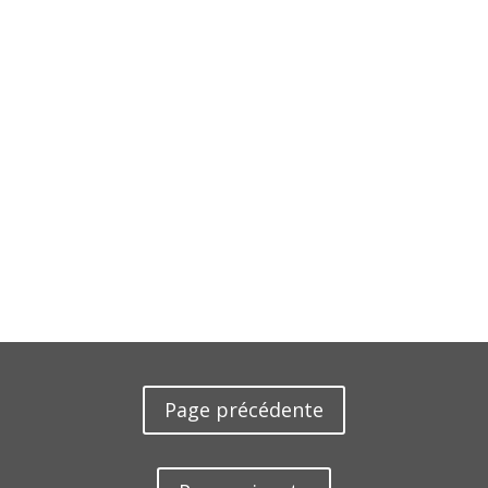
Page précédente