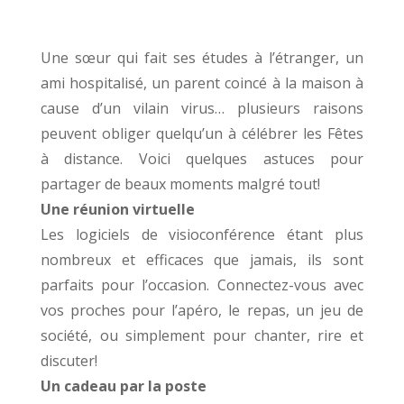
Une sœur qui fait ses études à l’étranger, un
ami hospitalisé, un parent coincé à la maison à
cause d’un vilain virus… plusieurs raisons
peuvent obliger quelqu’un à célébrer les Fêtes
à distance. Voici quelques astu­ces pour
partager de beaux moments malgré tout!
Une réunion virtuelle
Les logiciels de visioconférence étant plus
nombreux et efficaces que jamais, ils sont
parfaits pour l’occasion. Connectez-vous avec
vos proches pour l’apéro, le repas, un jeu de
société, ou simplement pour chanter, rire et
discuter!
Un cadeau par la poste