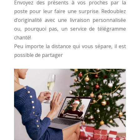
Envoyez des présents à vos proches par la
poste pour leur faire une surprise. Redoublez
d’originalité avec une livraison personnalisée
ou, pourquoi pas, un service de télégramme
chanté!
Peu importe la distance qui vous sépare, il est
possible de partager