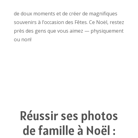
de doux moments et de créer de magnifiques
souvenirs à l’occasion des Fêtes. Ce Noël, restez
près des gens que vous aimez — physiquement
ou non!
Réussir ses photos
de famille à Noël :